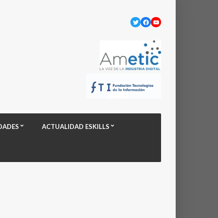
Twitter
Facebook
YouTube
DADES
ACTUALIDAD ESKILLS