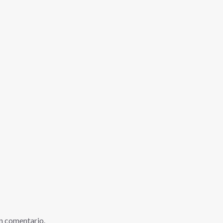
n comentario.