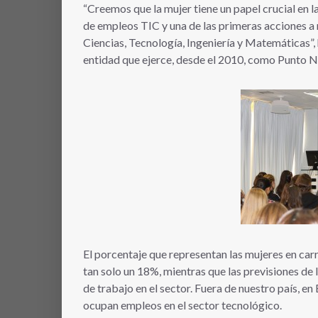
“Creemos que la mujer tiene un papel crucial en 
de empleos TIC y una de las primeras acciones a 
Ciencias, Tecnología, Ingeniería y Matemáticas”
entidad que ejerce, desde el 2010, como Punto N
El porcentaje que representan las mujeres en carr
tan solo un 18%, mientras que las previsiones d
de trabajo en el sector. Fuera de nuestro país, e
ocupan empleos en el sector tecnológico.