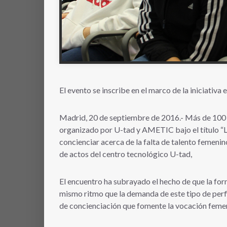
El evento se inscribe en el marco de la iniciativa 
Madrid, 20 de septiembre de 2016.- Más de 100 e
organizado por U-tad y AMETIC bajo el título “L
concienciar acerca de la falta de talento femenin
de actos del centro tecnológico U-tad,
El encuentro ha subrayado el hecho de que la for
mismo ritmo que la demanda de este tipo de perfi
de concienciación que fomente la vocación femen