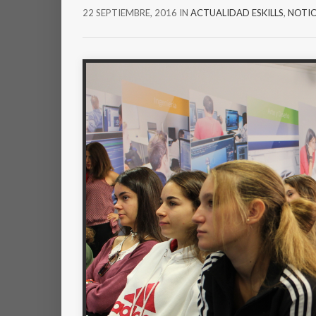
22 SEPTIEMBRE, 2016
IN
ACTUALIDAD ESKILLS
,
NOTIC