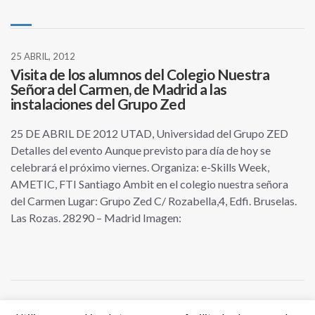
25 ABRIL, 2012
Visita de los alumnos del Colegio Nuestra
Señora del Carmen, de Madrid a las
instalaciones del Grupo Zed
25 DE ABRIL DE 2012 UTAD, Universidad del Grupo ZED
Detalles del evento Aunque previsto para día de hoy se
celebrará el próximo viernes. Organiza: e-Skills Week,
AMETIC, FTI Santiago Ambit en el colegio nuestra señora
del Carmen Lugar: Grupo Zed C/ Rozabella,4, Edfi. Bruselas.
Las Rozas. 28290 – Madrid Imagen: