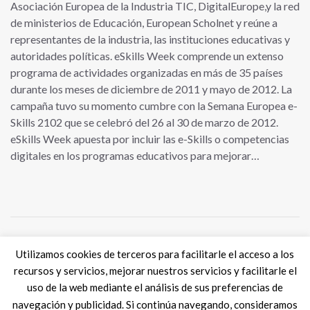
Asociación Europea de la Industria TIC, DigitalEurope,y la red
de ministerios de Educación, European Scholnet y reúne a
representantes de la industria, las instituciones educativas y
autoridades políticas. eSkills Week comprende un extenso
programa de actividades organizadas en más de 35 países
durante los meses de diciembre de 2011 y mayo de 2012. La
campaña tuvo su momento cumbre con la Semana Europea e-
Skills 2102 que se celebró del 26 al 30 de marzo de 2012.
eSkills Week apuesta por incluir las e-Skills o competencias
digitales en los programas educativos para mejorar…
Utilizamos cookies de terceros para facilitarle el acceso a los
Tweets por @eSkills4Jobs
recursos y servicios, mejorar nuestros servicios y facilitarle el
uso de la web mediante el análisis de sus preferencias de
navegación y publicidad. Si continúa navegando, consideramos