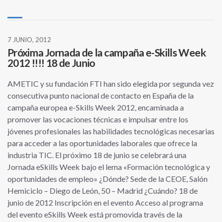
7 JUNIO, 2012
Próxima Jornada de la campaña e-Skills Week
2012 !!!! 18 de Junio
AMETIC y su fundación FTI han sido elegida por segunda vez
consecutiva punto nacional de contacto en España de la
campaña europea e-Skills Week 2012, encaminada a
promover las vocaciones técnicas e impulsar entre los
jóvenes profesionales las habilidades tecnológicas necesarias
para acceder a las oportunidades laborales que ofrece la
industria TIC. El próximo 18 de junio se celebrará una
Jornada eSkills Week bajo el lema «Formación tecnológica y
oportunidades de empleo» ¿Dónde? Sede de la CEOE, Salón
Hemiciclo – Diego de León, 50 – Madrid ¿Cuándo? 18 de
junio de 2012 Inscripción en el evento Acceso al programa
del evento eSkills Week está promovida través de la