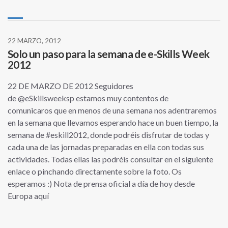
22 MARZO, 2012
Solo un paso para la semana de e-Skills Week
2012
22 DE MARZO DE 2012 Seguidores
de @eSkillsweeksp estamos muy contentos de
comunicaros que en menos de una semana nos adentraremos
en la semana que llevamos esperando hace un buen tiempo, la
semana de #eskill2012, donde podréis disfrutar de todas y
cada una de las jornadas preparadas en ella con todas sus
actividades. Todas ellas las podréis consultar en el siguiente
enlace o pinchando directamente sobre la foto. Os
esperamos :) Nota de prensa oficial a día de hoy desde
Europa aquí