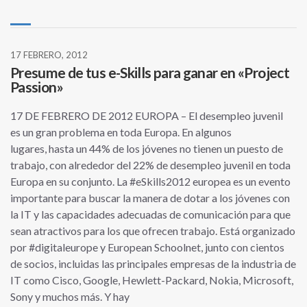
17 FEBRERO, 2012
Presume de tus e-Skills para ganar en «Project
Passion»
17 DE FEBRERO DE 2012 EUROPA – El desempleo juvenil
es un gran problema en toda Europa. En algunos
lugares, hasta un 44% de los jóvenes no tienen un puesto de
trabajo, con alrededor del 22% de desempleo juvenil en toda
Europa en su conjunto. La #eSkills2012 europea es un evento
importante para buscar la manera de dotar a los jóvenes con
la IT y las capacidades adecuadas de comunicación para que
sean atractivos para los que ofrecen trabajo. Está organizado
por #digitaleurope y European Schoolnet, junto con cientos
de socios, incluidas las principales empresas de la industria de
IT como Cisco, Google, Hewlett-Packard, Nokia, Microsoft,
Sony y muchos más. Y hay