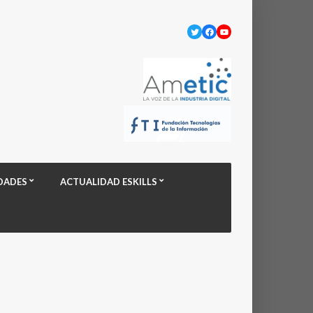
Twitter
Facebook
YouTube
DADES
ACTUALIDAD ESKILLS