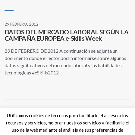
29 FEBRERO, 2012
DATOS DEL MERCADO LABORAL SEGÚN LA
CAMPAÑA EUROPEA e-Skills Week
29 DE FEBRERO DE 2012 A continuación se adjunta un
documento donde el lector podrá informarse sobre algunos
datos significativos del mercado laboral y las habilidades
tecnológicas #eSkills2012 .
Utilizamos cookies de terceros para facilitarle el acceso a los
Tweets por @eSkills4Jobs
recursos y servicios, mejorar nuestros servicios y facilitarle el
uso de la web mediante el análisis de sus preferencias de