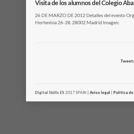
Visita de los alumnos del Colegio Aba
26 DE MARZO DE 2012 Detalles del evento Orga
Hortenisia 26-28. 28002 Madrid Imagen:
Tweets
Digital Skills ES
2017 SPAIN |
Aviso legal
|
Política d