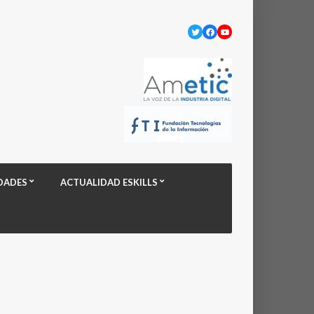
Twitter
Facebook
YouTube
DADES
ACTUALIDAD ESKILLS