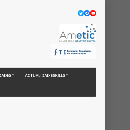
Twitter
Facebook
YouTube
DADES
ACTUALIDAD ESKILLS