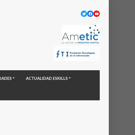
Twitter
Facebook
YouTube
DADES
ACTUALIDAD ESKILLS