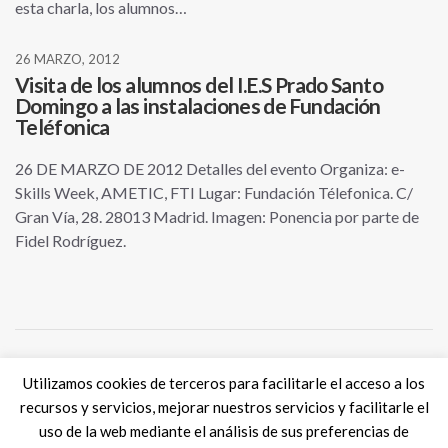
esta charla, los alumnos…
26 MARZO, 2012
Visita de los alumnos del I.E.S Prado Santo
Domingo a las instalaciones de Fundación
Teléfonica
26 DE MARZO DE 2012 Detalles del evento Organiza: e-
Skills Week, AMETIC, FTI Lugar: Fundación Télefonica. C/
Gran Vía, 28. 28013 Madrid. Imagen: Ponencia por parte de
Fidel Rodríguez.
Utilizamos cookies de terceros para facilitarle el acceso a los
Tweets por @eSkills4Jobs
recursos y servicios, mejorar nuestros servicios y facilitarle el
uso de la web mediante el análisis de sus preferencias de