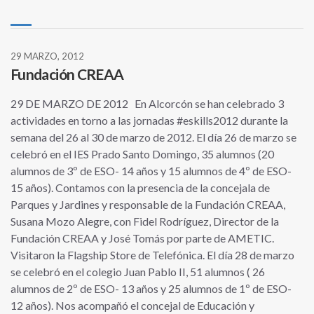
29 MARZO, 2012
Fundación CREAA
29 DE MARZO DE 2012 En Alcorcón se han celebrado 3
actividades en torno a las jornadas #eskills2012 durante la
semana del 26 al 30 de marzo de 2012. El día 26 de marzo se
celebró en el IES Prado Santo Domingo, 35 alumnos (20
alumnos de 3º de ESO- 14 años y 15 alumnos de 4º de ESO-
15 años). Contamos con la presencia de la concejala de
Parques y Jardines y responsable de la Fundación CREAA,
Susana Mozo Alegre, con Fidel Rodríguez, Director de la
Fundación CREAA y José Tomás por parte de AMETIC.
Visitaron la Flagship Store de Telefónica. El día 28 de marzo
se celebró en el colegio Juan Pablo II, 51 alumnos ( 26
alumnos de 2º de ESO- 13 años y 25 alumnos de 1º de ESO-
12 años). Nos acompañó el concejal de Educación y