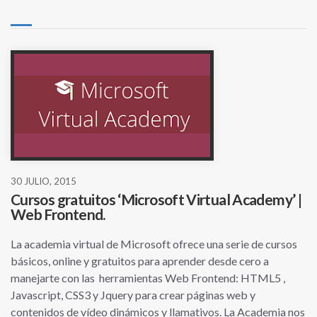
30 JULIO, 2015
Cursos gratuitos ‘Microsoft Virtual Academy’ |
Web Frontend.
La academia virtual de Microsoft ofrece una serie de cursos
básicos, online y gratuitos para aprender desde cero a
manejarte con las herramientas Web Frontend: HTML5 ,
Javascript, CSS3 y Jquery para crear páginas web y
contenidos de vídeo dinámicos y llamativos. La Academia nos