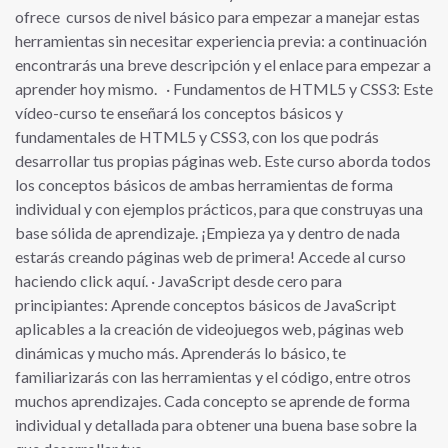
ofrece cursos de nivel básico para empezar a manejar estas
herramientas sin necesitar experiencia previa: a continuación
encontrarás una breve descripción y el enlace para empezar a
aprender hoy mismo. · Fundamentos de HTML5 y CSS3: Este
vídeo-curso te enseñará los conceptos básicos y
fundamentales de HTML5 y CSS3, con los que podrás
desarrollar tus propias páginas web. Este curso aborda todos
los conceptos básicos de ambas herramientas de forma
individual y con ejemplos prácticos, para que construyas una
base sólida de aprendizaje. ¡Empieza ya y dentro de nada
estarás creando páginas web de primera! Accede al curso
haciendo click aquí. · JavaScript desde cero para
principiantes: Aprende conceptos básicos de JavaScript
aplicables a la creación de videojuegos web, páginas web
dinámicas y mucho más. Aprenderás lo básico, te
familiarizarás con las herramientas y el código, entre otros
muchos aprendizajes. Cada concepto se aprende de forma
individual y detallada para obtener una buena base sobre la