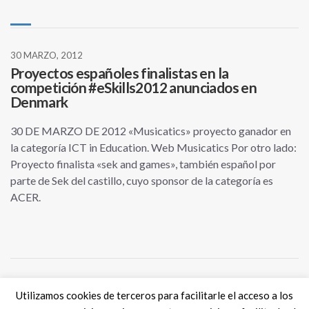
30 MARZO, 2012
Proyectos españoles finalistas en la
competición #eSkills2012 anunciados en
Denmark
30 DE MARZO DE 2012 «Musicatics» proyecto ganador en
la categoría ICT in Education. Web Musicatics Por otro lado:
Proyecto finalista «sek and games», también español por
parte de Sek del castillo, cuyo sponsor de la categoría es
ACER.
Utilizamos cookies de terceros para facilitarle el acceso a los
Tweets por @eSkills4Jobs