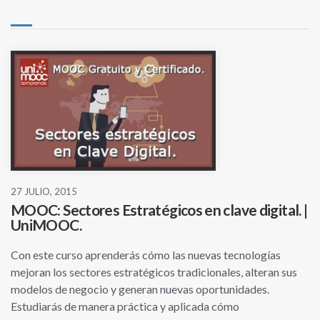
27 JULIO, 2015
MOOC: Sectores Estratégicos en clave digital. |
UniMOOC.
Con este curso aprenderás cómo las nuevas tecnologías
mejoran los sectores estratégicos tradicionales, alteran sus
modelos de negocio y generan nuevas oportunidades.
Estudiarás de manera práctica y aplicada cómo