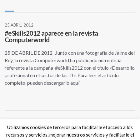
25 ABRIL, 2012
#eSkills2012 aparece en la revista
Computerworld
25 DE ABRIL DE 2012 Junto con una fotografía de Jaime del
Rey, la revista Computerworld ha publicado una noticia
referente a la campaña #eSkills2012 con el título «Desarrollo
profesional en el sector de las TI». Para leer el artículo
completo, pueden descargarlo aquí
Utilizamos cookies de terceros para facilitarle el acceso a los
Tweets por @eSkills4Jobs
recursos y servicios, mejorar nuestros servicios y facilitarle el