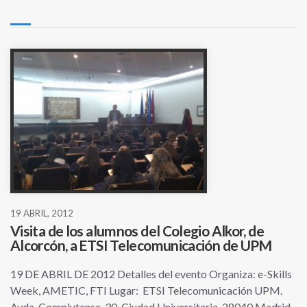
19 ABRIL, 2012
Visita de los alumnos del Colegio Alkor, de
Alcorcón, a ETSI Telecomunicación de UPM
19 DE ABRIL DE 2012 Detalles del evento Organiza: e-Skills
Week, AMETIC, FTI Lugar: ETSI Telecomunicación UPM.
Avda. Complutense, 30. Ciudad Universitaria. 28040 Madrid.