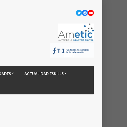
Twitter
Facebook
YouTube
DADES
ACTUALIDAD ESKILLS