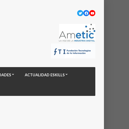
Twitter
Facebook
YouTube
DADES
ACTUALIDAD ESKILLS