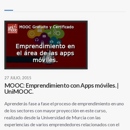
27 JULIO, 2015
MOOC: Emprendimiento con Apps móviles. |
UniMOOC.
Aprenderás fase a fase el proceso de emprendimiento en uno
de los sectores con mayor proyección en este curso,
realizado desde la Universidad de Murcia con las
experiencias de varios emprendedores relacionados con el