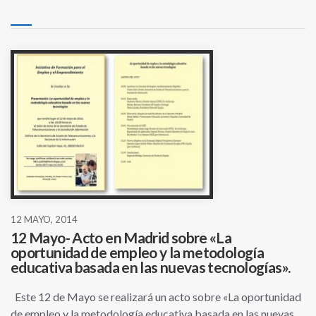
12 MAYO, 2014
12 Mayo- Acto en Madrid sobre «La
oportunidad de empleo y la metodología
educativa basada en las nuevas tecnologías».
Este 12 de Mayo se realizará un acto sobre «La oportunidad
de empleo y la metodología educativa basada en las nuevas