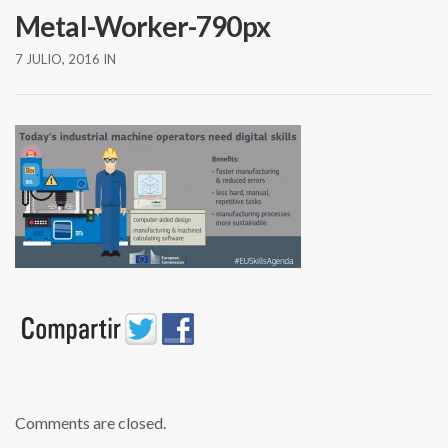
Metal-Worker-790px
7 JULIO, 2016
IN
Comments are closed.