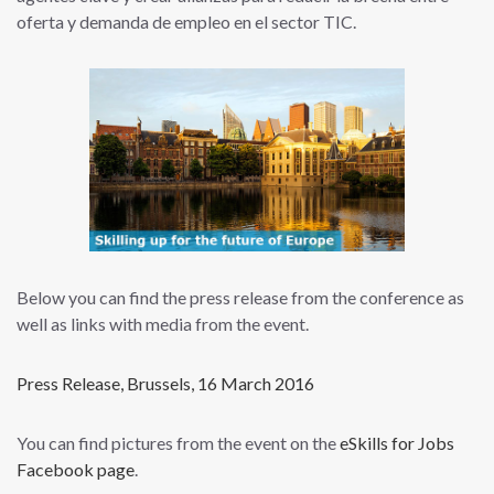
oferta y demanda de empleo en el sector TIC.
Below you can find the press release from the conference as
well as links with media from the event.
Press Release, Brussels, 16 March 2016
You can find pictures from the event on the
eSkills for Jobs
Facebook page
.