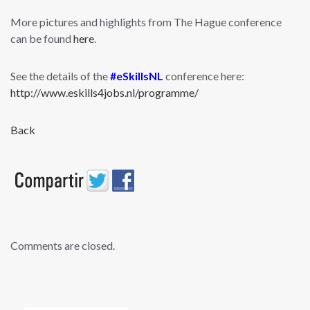
More pictures and highlights from The Hague conference
can be found
here
.
See the details of the
#eSkillsNL
conference here:
http://www.eskills4jobs.nl/programme/
Back
Comments are closed.