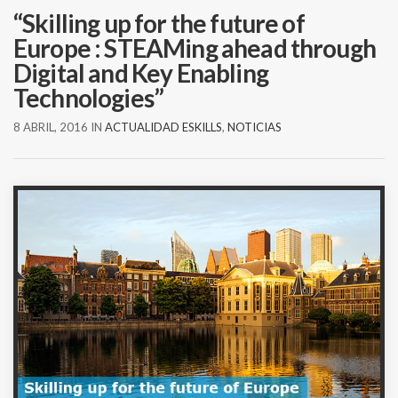
“Skilling up for the future of
Europe : STEAMing ahead through
Digital and Key Enabling
Technologies”
8 ABRIL, 2016
IN
ACTUALIDAD ESKILLS
,
NOTICIAS