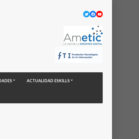
Twitter
Facebook
YouTube
DADES
ACTUALIDAD ESKILLS