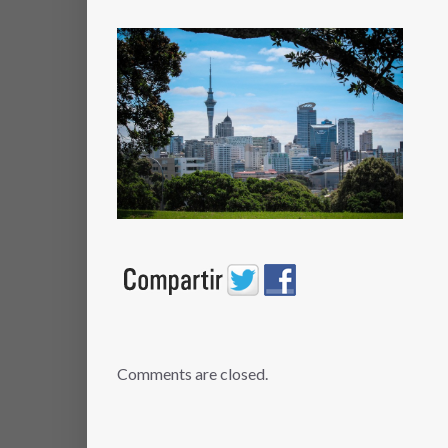
Comments are closed.