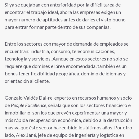
Si ya se quejaban con anterioridad por la difícil tarea de
encontrar el trabajo ideal, ahora las empresas exigen un
mayor número de aptitudes antes de darles el visto bueno
para entrar formar parte dentro de sus compañías.
Entre los sectores con mayor de demanda de empleados se
encuentran: industria, consumo, telecomunicaciones,
tecnología y servicios. Aunque en estos sectores no solo se
requiere que domines el área encomendada, también es un
bonus tener flexibilidad geográfica, dominio de idiomas y
orientación al cliente.
Gonzalo Valdés Dal-re, experto en recursos humanos y socio
de
People Excellence
, señala que son los sectores financiero e
inmobiliario son los que prevén experimentar una mayor y
más rápida recuperación económica, debido a la destrucción
masiva que éste sector ha recibido los últimos años. Por otro
lado, Alex Jané, jefe de equipo de ingeniería y logística en