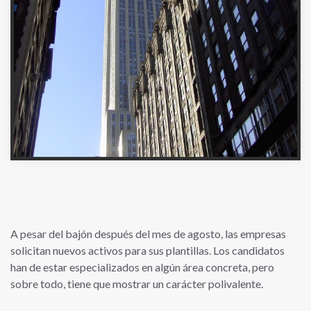
A pesar del bajón después del mes de agosto, las empresas
solicitan nuevos activos para sus plantillas. Los candidatos
han de estar especializados en algún área concreta, pero
sobre todo, tiene que mostrar un carácter polivalente.