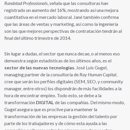
Randstad Professionals
, señala que las consultoras han
registrado un aumento del 16%, mostrando así una mejora
cuantitativa en el mercado laboral. Jané también confirma
que las áreas de ventas y marketing, así como la ingeniería
son las que mejores perspectivas de contratación tendrán al
final del último trimestre de 2014.
Sin lugar a dudas, el sector que nunca decae, o al menos eso
demuestra según estadísticas de los últimos años, es el
sector de las nuevas tecnologías
. José Luis Gugel,
managing partner de la consultoría de
Ray Human Capital
,
cree que serán los perfiles digitales (SEM, SEO, y community
manager, entre otros) los dispondrán de más facilidades a la
hora de encontrar empleo. Todo esto, se debe a la
transformación
DIGITAL
de las compañías. Del mismo modo,
Gugel asegura que es proclive para mantener la
transformación de las empresas la gestión del talento por
parte de los trabajadores y de cómo esta ayuda a las