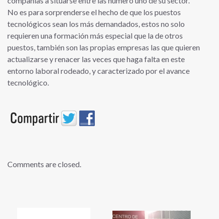
compañías a situarse entre las número uno de su sector.
No es para sorprenderse el hecho de que los puestos
tecnológicos sean los más demandados, estos no solo
requieren una formación más especial que la de otros
puestos, también son las propias empresas las que quieren
actualizarse y renacer las veces que haga falta en este
entorno laboral rodeado, y caracterizado por el avance
tecnológico.
Comments are closed.