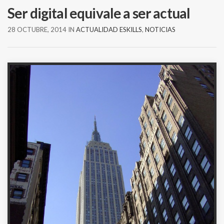
Ser digital equivale a ser actual
28 OCTUBRE, 2014
IN
ACTUALIDAD ESKILLS
,
NOTICIAS