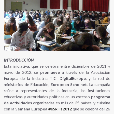
INTRODUCCIÓN
Esta iniciativa, que se celebra entre diciembre de 2011 y
mayo de 2012, se
promueve
a través de la Asociación
Europea de la Industria TIC,
DigitalEurope
, y la red de
ministerios de Educación,
European Scholnet
. La campaña
reúne a representantes de la industria, las instituciones
educativas y autoridades políticas en un extenso
programa
de actividades
organizadas en más de 35 países, y culmina
con la
Semana Europea
#
eSkills2012
que se celebra del 26