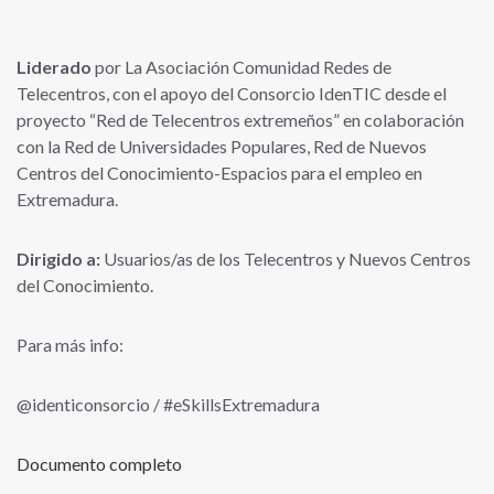
Liderado
por La Asociación Comunidad Redes de
Telecentros, con el apoyo del Consorcio IdenTIC desde el
proyecto “Red de Telecentros extremeños” en colaboración
con la Red de Universidades Populares, Red de Nuevos
Centros del Conocimiento-Espacios para el empleo en
Extremadura.
Dirigido a:
Usuarios/as de los Telecentros y Nuevos Centros
del Conocimiento.
Para más info:
@identiconsorcio / #eSkillsExtremadura
Documento completo