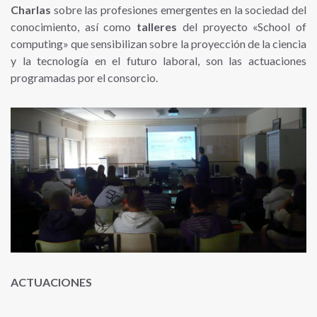
Charlas
sobre las profesiones emergentes en la sociedad del
conocimiento, así como
talleres
del proyecto «School of
computing» que sensibilizan sobre la proyección de la ciencia
y la tecnología en el futuro laboral, son las actuaciones
programadas por el consorcio.
ACTUACIONES