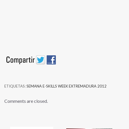
ETIQUETAS:
SEMANA E-SKILLS WEEK EXTREMADURA 2012
Comments are closed.