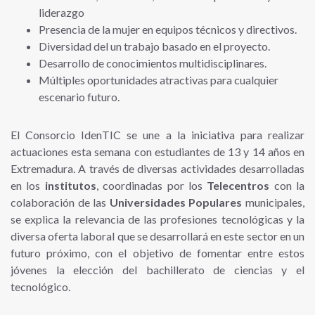
liderazgo
Presencia de la mujer en equipos técnicos y directivos.
Diversidad del un trabajo basado en el proyecto.
Desarrollo de conocimientos multidisciplinares.
Múltiples oportunidades atractivas para cualquier
escenario futuro.
El Consorcio IdenTIC se une a la iniciativa para realizar
actuaciones esta semana con estudiantes de 13 y 14 años en
Extremadura. A través de diversas actividades desarrolladas
en los
institutos
, coordinadas por los
Telecentros
con la
colaboración de las
Universidades Populares
municipales,
se explica la relevancia de las profesiones tecnológicas y la
diversa oferta laboral que se desarrollará en este sector en un
futuro próximo, con el objetivo de fomentar entre estos
jóvenes la elección del bachillerato de ciencias y el
tecnológico.