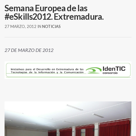
Semana Europea de las
#eSkills2012. Extremadura.
27 MARZO, 2012
IN
NOTICIAS
27 DE MARZO DE 2012