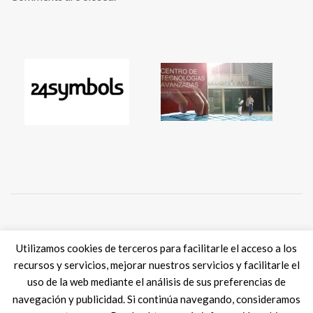
Tweets por @eSkills4Jobs
Utilizamos cookies de terceros para facilitarle el acceso a los
recursos y servicios, mejorar nuestros servicios y facilitarle el
uso de la web mediante el análisis de sus preferencias de
navegación y publicidad. Si continúa navegando, consideramos