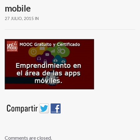
mobile
27 JULIO, 2015
IN
Comments are closed.