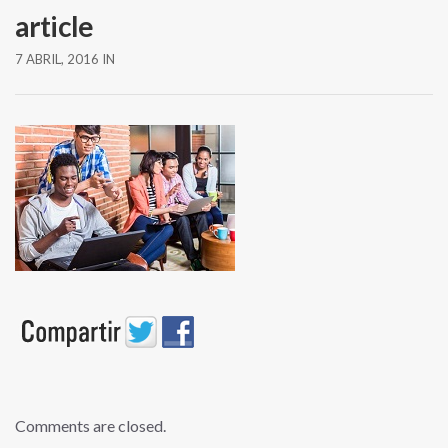
article
7 ABRIL, 2016
IN
Comments are closed.