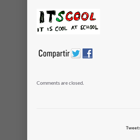
Comments are closed.
Tweets