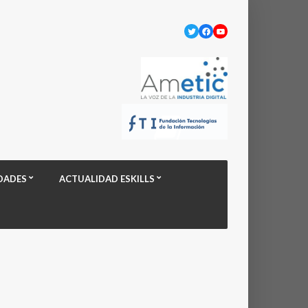
Twitter
Facebook
YouTube
DADES
ACTUALIDAD ESKILLS