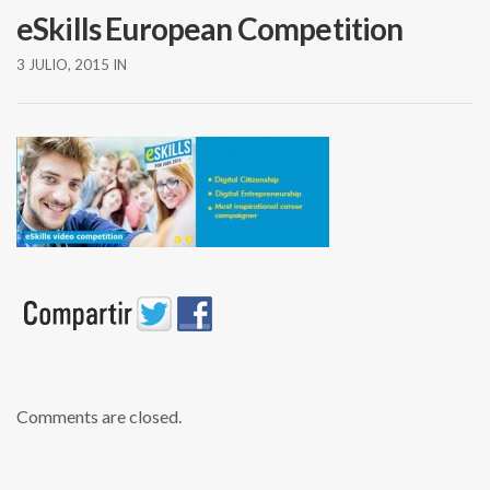
eSkills European Competition
3 JULIO, 2015
IN
Comments are closed.