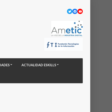
Twitter
Facebook
YouTube
DADES
ACTUALIDAD ESKILLS