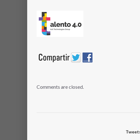
Comments are closed.
Tweets