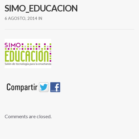
SIMO_EDUCACION
6 AGOSTO, 2014
IN
Comments are closed.