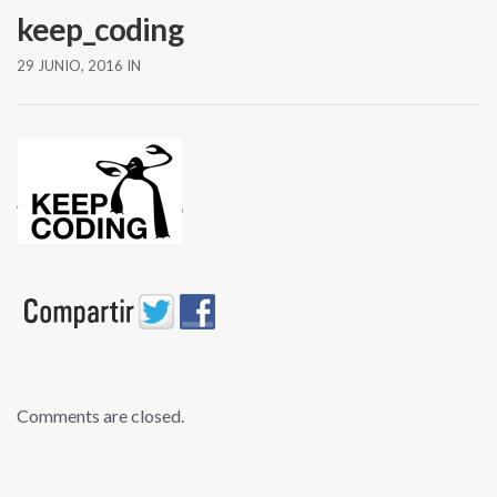
keep_coding
29 JUNIO, 2016
IN
Comments are closed.