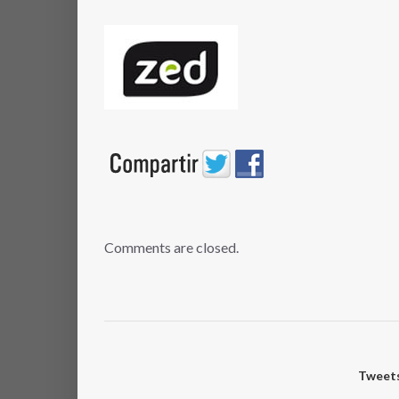
Comments are closed.
Tweets