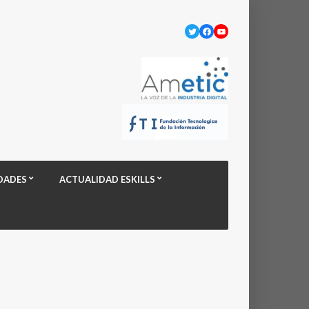
Twitter
Facebook
YouTube
DADES
ACTUALIDAD ESKILLS