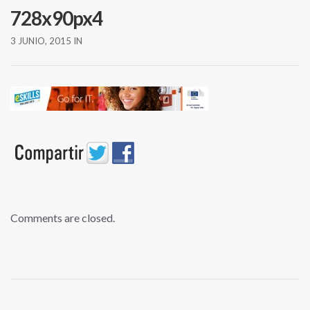
728x90px4
3 JUNIO, 2015
IN
Comments are closed.