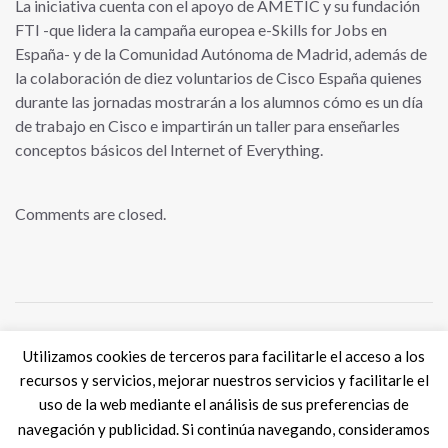
La iniciativa cuenta con el apoyo de AMETIC y su fundación
FTI -que lidera la campaña europea e-Skills for Jobs en
España- y de la Comunidad Autónoma de Madrid, además de
la colaboración de diez voluntarios de Cisco España quienes
durante las jornadas mostrarán a los alumnos cómo es un día
de trabajo en Cisco e impartirán un taller para enseñarles
conceptos básicos del Internet of Everything.
Comments are closed.
Utilizamos cookies de terceros para facilitarle el acceso a los
Tweets por @eSkills4Jobs
recursos y servicios, mejorar nuestros servicios y facilitarle el
uso de la web mediante el análisis de sus preferencias de
navegación y publicidad. Si continúa navegando, consideramos