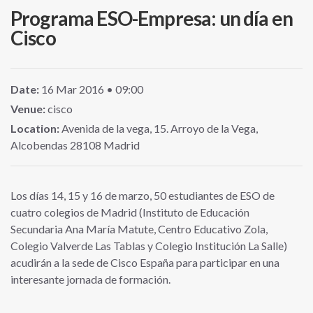
Programa ESO-Empresa: un día en
Cisco
Date:
16
Mar
2016
• 09:00
Venue:
cisco
Location:
Avenida de la vega, 15. Arroyo de la Vega,
Alcobendas 28108 Madrid
Los días 14, 15 y 16 de marzo, 50 estudiantes de ESO de
cuatro colegios de Madrid (Instituto de Educación
Secundaria Ana María Matute, Centro Educativo Zola,
Colegio Valverde Las Tablas y Colegio Institución La Salle)
acudirán a la sede de Cisco España para participar en una
interesante jornada de formación.