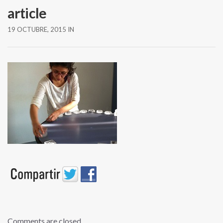
article
19 OCTUBRE, 2015
IN
Comments are closed.