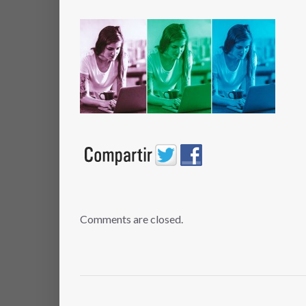
Comments are closed.