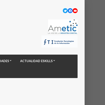
Twitter
Facebook
YouTube
DADES
ACTUALIDAD ESKILLS