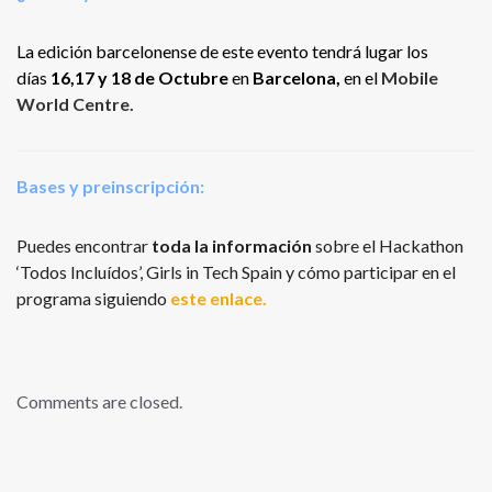
La edición barcelonense de este evento tendrá lugar los
días
16,17 y 18 de Octubre
en
Barcelona
,
en el
Mobile
World Centre.
Bases y preinscripción:
Puedes encontrar
toda la información
sobre el Hackathon
‘Todos Incluídos’, Girls in Tech Spain y cómo participar en el
programa siguiendo
este enlace.
Comments are closed.