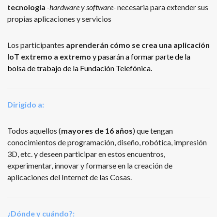
tecnología
-hardware y software-
necesaria para extender sus
propias aplicaciones y servicios
Los participantes
aprenderán cómo se crea una aplicación
IoT extremo a extremo
y pasarán a formar parte de la
bolsa de trabajo de la Fundación Telefónica.
Dirigido a:
Todos aquellos (
mayores de 16 años
) que tengan
conocimientos de programación, diseño, robótica, impresión
3D, etc. y deseen participar en estos encuentros,
experimentar, innovar y formarse en la creación de
aplicaciones del Internet de las Cosas.
¿Dónde y cuándo?: