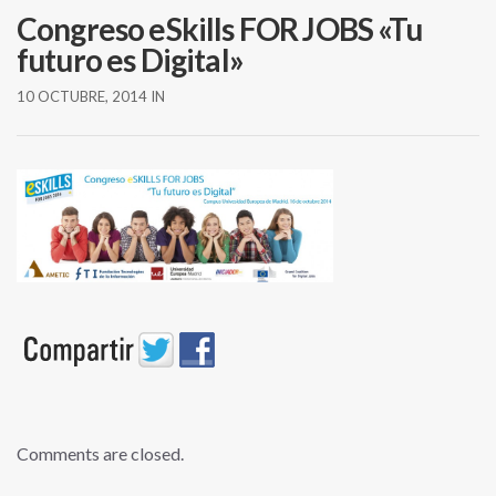
Congreso eSkills FOR JOBS «Tu
futuro es Digital»
10 OCTUBRE, 2014
IN
Comments are closed.