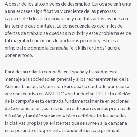
A pesar de los altos niveles de desempleo, Europa se enfrenta
a una escasez significativa y creciente de las personas
capaces de liderar la innovación y capitalizar los avances en
las tecnologías digitales. La consecuencia es que miles de
ofertas de trabajo se quedan sin cubrir y este problema es de
tal magnitud que no nos lo podemos permitir y este es el
principal eje donde la campaña “e-Skills for Jobs” quiere
poner el foco.
Para desarrollar la campaña en España y trasladar este
mensaje a la sociedad en general y a los representantes de la
Administración, la Comisión Europea ha confiado por cuarta
vez consecutiva en AMETIC y su fundación FTI. Esta edición
de la campaña está centrada fundamentalmente en acciones
de Comunicación ; asimismo se realizarán eventos propios de
difusión y también serán muy bien recibidas todas aquellas
iniciativas propias ya existentes que se sumen a la campaña
incorporando el logo y enfatizando el mensaje principal.