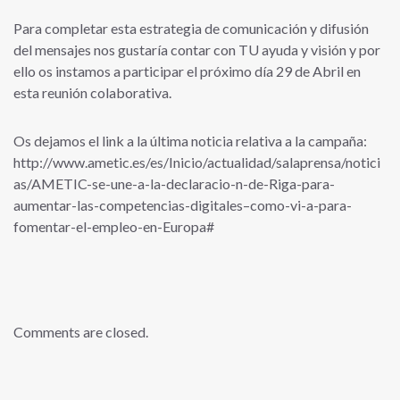
Para completar esta estrategia de comunicación y difusión
del mensajes nos gustaría contar con TU ayuda y visión y por
ello os instamos a participar el próximo día 29 de Abril en
esta reunión colaborativa.
Os dejamos el link a la última noticia relativa a la campaña:
http://www.ametic.es/es/Inicio/actualidad/salaprensa/notici
as/AMETIC-se-une-a-la-declaracio-n-de-Riga-para-
aumentar-las-competencias-digitales–como-vi-a-para-
fomentar-el-empleo-en-Europa#
Comments are closed.