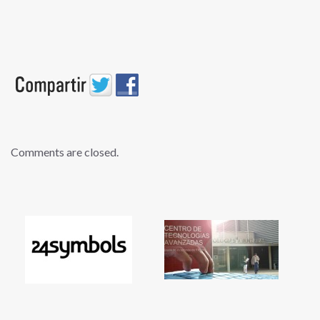
Comments are closed.