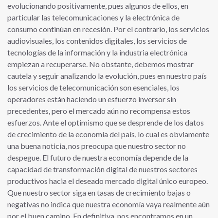
evolucionando positivamente, pues algunos de ellos, en
particular las telecomunicaciones y la electrónica de
consumo continúan en recesión. Por el contrario, los servicios
audiovisuales, los contenidos digitales, los servicios de
tecnologías de la información y la industria electrónica
empiezan a recuperarse. No obstante, debemos mostrar
cautela y seguir analizando la evolución, pues en nuestro país
los servicios de telecomunicación son esenciales, los
operadores están haciendo un esfuerzo inversor sin
precedentes, pero el mercado aún no recompensa estos
esfuerzos. Ante el optimismo que se desprende de los datos
de crecimiento de la economía del país, lo cual es obviamente
una buena noticia, nos preocupa que nuestro sector no
despegue. El futuro de nuestra economía depende de la
capacidad de transformación digital de nuestros sectores
productivos hacia el deseado mercado digital único europeo.
Que nuestro sector siga en tasas de crecimiento bajas o
negativas no indica que nuestra economía vaya realmente aún
por el buen camino. En definitiva, nos encontramos en un