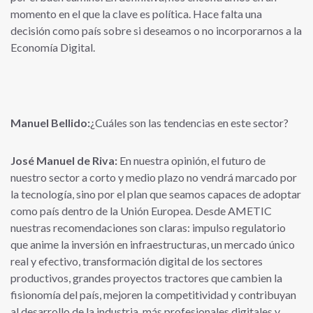
momento en el que la clave es política. Hace falta una
decisión como país sobre si deseamos o no incorporarnos a la
Economía Digital.
Manuel Bellido:
¿Cuáles son las tendencias en este sector?
José Manuel de Riva:
En nuestra opinión, el futuro de
nuestro sector a corto y medio plazo no vendrá marcado por
la tecnología, sino por el plan que seamos capaces de adoptar
como país dentro de la Unión Europea. Desde AMETIC
nuestras recomendaciones son claras: impulso regulatorio
que anime la inversión en infraestructuras, un mercado único
real y efectivo, transformación digital de los sectores
productivos, grandes proyectos tractores que cambien la
fisionomía del país, mejoren la competitividad y contribuyan
al desarrollo de la industria, más profesionales digitales y