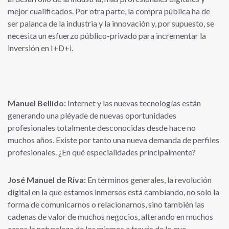
mejor cualificados. Por otra parte, la compra pública ha de
ser palanca de la industria y la innovación y, por supuesto, se
necesita un esfuerzo público-privado para incrementar la
inversión en I+D+i.
Manuel Bellido:
Internet y las nuevas tecnologías están
generando una pléyade de nuevas oportunidades
profesionales totalmente desconocidas desde hace no
muchos años. Existe por tanto una nueva demanda de perfiles
profesionales. ¿En qué especialidades principalmente?
José Manuel de Riva:
En términos generales, la revolución
digital en la que estamos inmersos está cambiando, no solo la
forma de comunicarnos o relacionarnos, sino también las
cadenas de valor de muchos negocios, alterando en muchos
casos la naturaleza de los mismos a través de lo que