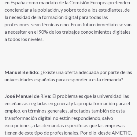
en España como mandato de la Comisión Europea pretenden
concienciar a la población, y sobre todo a los estudiantes, de
la necesidad de la formación digital para todas las
profesiones, sean técnicas o no. En un futuro inmediato se van
a necesitar en el 90% de los trabajos conocimientos digitales
a todos los niveles.
Manuel Bellido:
¿Existe una oferta adecuada por parte de las
universidades españolas para responder a esta demanda?
José Manuel de Riva:
El problema es que la universidad, las
enseñanzas regladas en general y la propia formación para el
empleo, en términos generales, afectados también de esta
transformación digital, no están respondiendo, salvo
excepciones, a las demandas específicas que las empresas
tienen de este tipo de profesionales. Por ello, desde AMETIC,