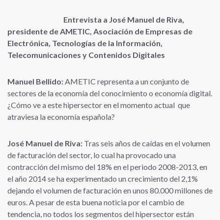
Entrevista a José Manuel de Riva,
presidente de AMETIC, Asociación de Empresas de
Electrónica, Tecnologías de la Información,
Telecomunicaciones y Contenidos Digitales
Manuel Bellido:
AMETIC representa a un conjunto de
sectores de la economía del conocimiento o economía digital.
¿Cómo ve a este hipersector en el momento actual que
atraviesa la economía española?
José Manuel de Riva:
Tras seis años de caídas en el volumen
de facturación del sector, lo cual ha provocado una
contracción del mismo del 18% en el periodo 2008-2013, en
el año 2014 se ha experimentado un crecimiento del 2,1%
dejando el volumen de facturación en unos 80.000 millones de
euros. A pesar de esta buena noticia por el cambio de
tendencia, no todos los segmentos del hipersector están