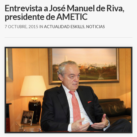
Entrevista a José Manuel de Riva,
presidente de AMETIC
7 OCTUBRE, 2015
IN
ACTUALIDAD ESKILLS
,
NOTICIAS