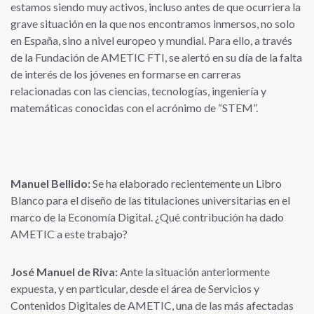
estamos siendo muy activos, incluso antes de que ocurriera la
grave situación en la que nos encontramos inmersos, no solo
en España, sino a nivel europeo y mundial. Para ello, a través
de la Fundación de AMETIC FTI, se alertó en su día de la falta
de interés de los jóvenes en formarse en carreras
relacionadas con las ciencias, tecnologías, ingeniería y
matemáticas conocidas con el acrónimo de “STEM”.
Manuel Bellido:
Se ha elaborado recientemente un Libro
Blanco para el diseño de las titulaciones universitarias en el
marco de la Economía Digital. ¿Qué contribución ha dado
AMETIC a este trabajo?
José Manuel de Riva:
Ante la situación anteriormente
expuesta, y en particular, desde el área de Servicios y
Contenidos Digitales de AMETIC, una de las más afectadas