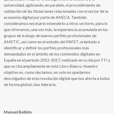
universidad, agilizando, en paralelo, el procedimiento de
validación de las titulaciones relacionadas con el sector de la
economía digital por parte de ANECA. También
consideramos necesario extenderlo a otros sectores, para lo
que ofrecemos, una vez más, la experiencia acumulada en los
grupos de trabajo de nuevos perfiles profesionales de
AMETIC, así como en el estudio del PAFET, orientado a
identificar y definir los perfiles profesionales más
demandados en el ámbito de los contenidos digitales en
España en el periodo 2012-2017, realizado en su día por FTI y
que se cita ampliamente en este Libro Blanco. Nuestro
objetivo es, como decíamos, no solo no quedarnos
descolgados de esta revolución digital que nos afecta a todos
de forma global, sino liderarla.
Manuel Bellido