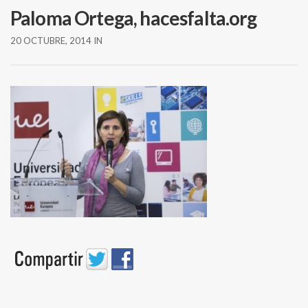
Paloma Ortega, hacesfalta.org
20 OCTUBRE, 2014
IN