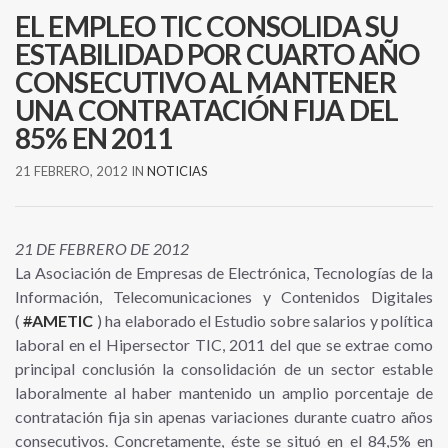
EL EMPLEO TIC CONSOLIDA SU
ESTABILIDAD POR CUARTO AÑO
CONSECUTIVO AL MANTENER
UNA CONTRATACIÓN FIJA DEL
85% EN 2011
21 FEBRERO, 2012
IN
NOTICIAS
21 DE FEBRERO DE 2012
La Asociación de Empresas de Electrónica, Tecnologías de la
Información, Telecomunicaciones y Contenidos Digitales
(
#
AMETIC
) ha elaborado el Estudio sobre salarios y política
laboral en el Hipersector TIC, 2011 del que se extrae como
principal conclusión la consolidación de un sector estable
laboralmente al haber mantenido un amplio porcentaje de
contratación fija sin apenas variaciones durante cuatro años
consecutivos. Concretamente, éste se situó en el 84,5% en