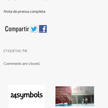
Nota de prensa completa
ETIQUETAS:
TIC
Comments are closed.