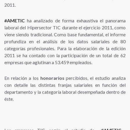
2011.
#
AMETIC
ha analizado de forma exhaustiva el panorama
laboral del Hipersector TIC durante el ejercicio 2011, como
viene siendo tradicional. Como base fundamental, el informe
profundiza en el análisis de los datos salariales de 80
categorías profesionales. Para la elaboración de la edición
2011 se ha contado con la participación de un total de 62
empresas que aglutinan a 53.459 empleados.
En relación a los
honorarios
percibidos, el estudio analiza
con detalle las distintas franjas salariales en función del
departamento y la categoría laboral desempeñada dentro de
éste.