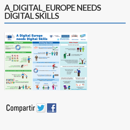
A_DIGITAL_EUROPE NEEDS
DIGITAL SKILLS