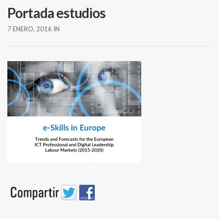
Portada estudios
7 ENERO, 2016
IN