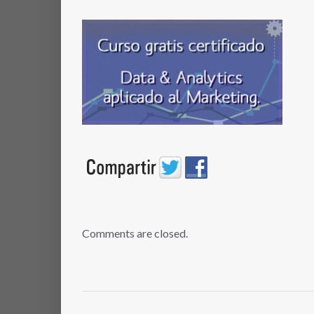
Comments are closed.