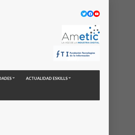
Twitter
Facebook
YouTube
DADES
ACTUALIDAD ESKILLS