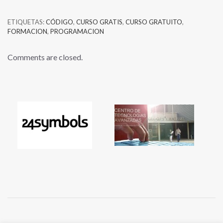
ETIQUETAS:
CÓDIGO
,
CURSO GRATIS
,
CURSO GRATUITO
,
FORMACION
,
PROGRAMACION
Comments are closed.