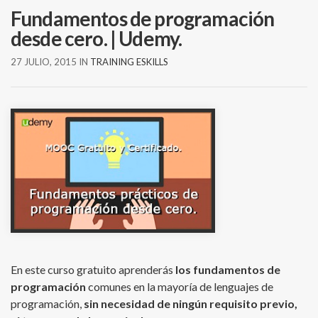
Fundamentos de programación
desde cero. | Udemy.
27 JULIO, 2015
IN
TRAINING ESKILLS
En este curso gratuito aprenderás
los fundamentos de
programación
comunes en la mayoría de lenguajes de
programación,
sin necesidad de ningún requisito previo,