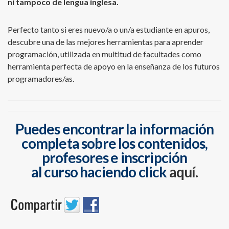
ni tampoco de lengua inglesa.
Perfecto tanto si eres nuevo/a o un/a estudiante en apuros,
descubre una de las mejores herramientas para aprender
programación, utilizada en multitud de facultades como
herramienta perfecta de apoyo en la enseñanza de los futuros
programadores/as.
Puedes encontrar la información
completa sobre los contenidos,
profesores e inscripción
al curso haciendo click
aquí.